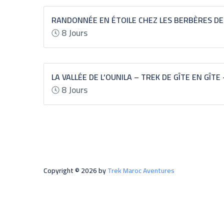
RANDONNÉE EN ÉTOILE CHEZ LES BERBÈRES DE
8 Jours
LA VALLÉE DE L’OUNILA – TREK DE GÎTE EN GÎTE 
8 Jours
Copyright © 2026 by
Trek Maroc Aventures